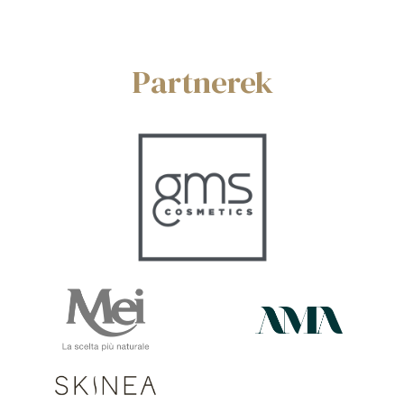
Partnerek